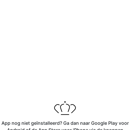
App nog niet geïnstalleerd? Ga dan naar Google Play voor