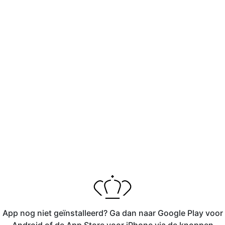
App nog niet geïnstalleerd? Ga dan naar Google Play voor