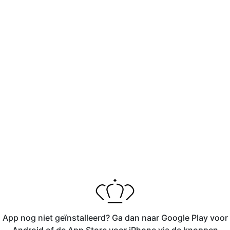
App nog niet geïnstalleerd? Ga dan naar Google Play voor