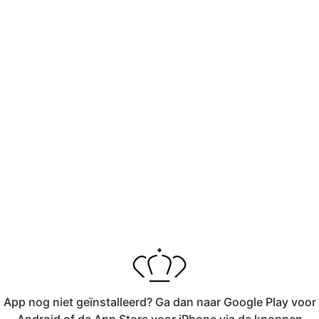
App nog niet geïnstalleerd? Ga dan naar Google Play voor