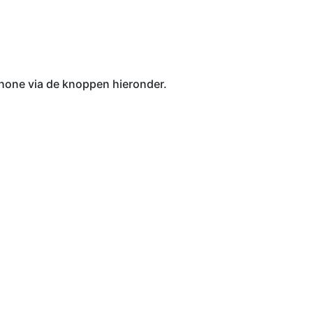
Phone via de knoppen hieronder.