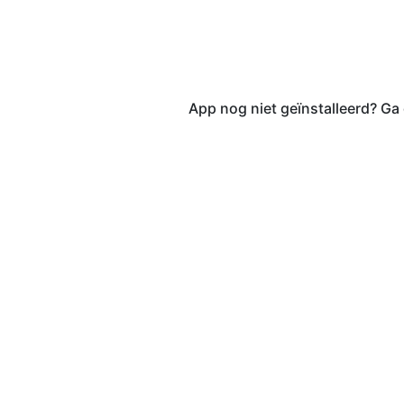
App nog niet geïnstalleerd? Ga