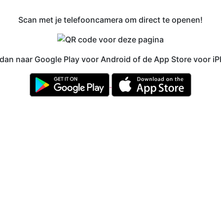
Scan met je telefooncamera om direct te openen!
 dan naar Google Play voor Android of de App Store voor i