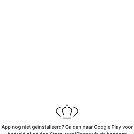
App nog niet geïnstalleerd? Ga dan naar Google Play voor