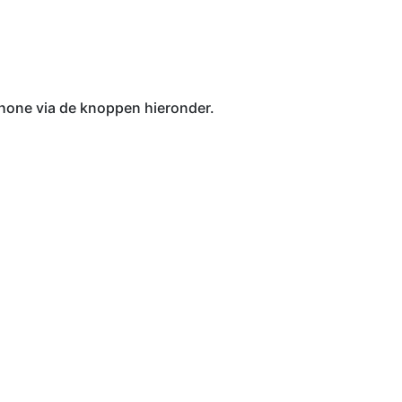
Phone via de knoppen hieronder.