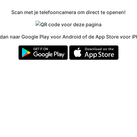
Scan met je telefooncamera om direct te openen!
 dan naar Google Play voor Android of de App Store voor i