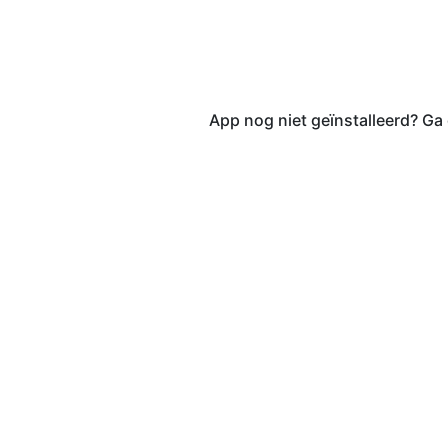
App nog niet geïnstalleerd? Ga