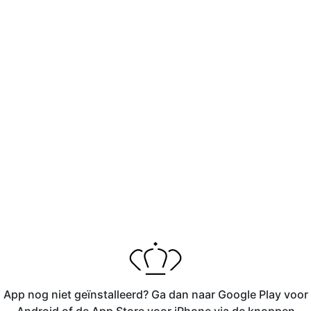
App nog niet geïnstalleerd? Ga dan naar Google Play voor