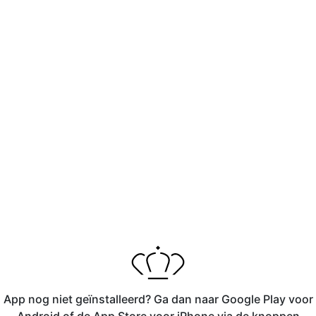
App nog niet geïnstalleerd? Ga dan naar Google Play voor