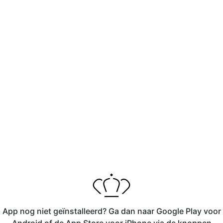
App nog niet geïnstalleerd? Ga dan naar Google Play voor