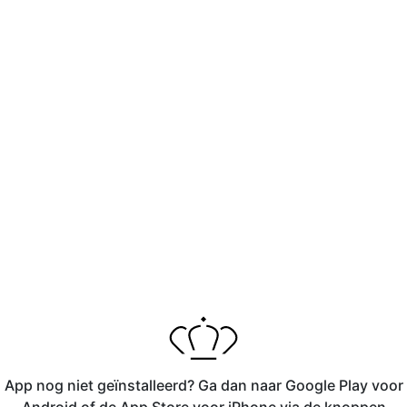
App nog niet geïnstalleerd? Ga dan naar Google Play voor