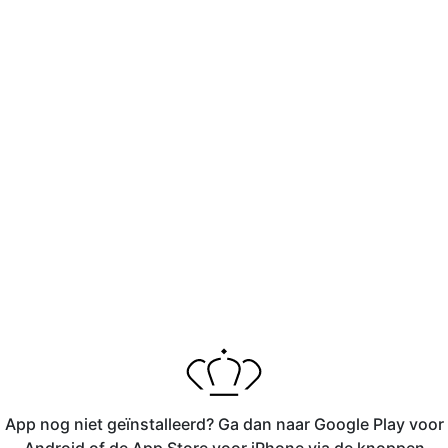
App nog niet geïnstalleerd? Ga dan naar Google Play voor